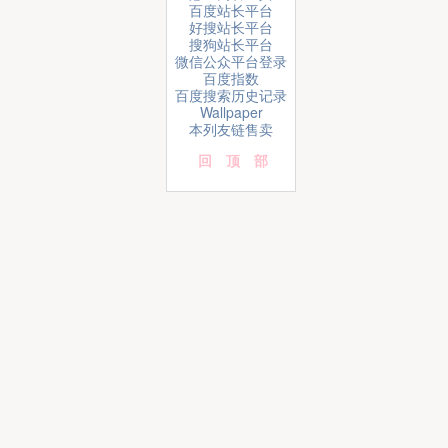
百度站长平台
好搜站长平台
搜狗站长平台
微信公众平台登录
百度指数
百度搜索历史记录
Wallpaper
本列友链售卖
回顶部